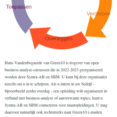
Hans Vandenbogaerde van Green10 is lesgever van open
business-analyse-cursussen die in 2022-2023 georganiseerd
worden door Syntra-AB en SBM. U kunt bij deze organisaties
terecht om u in te schrijven. Als u intern in uw bedrijf -
bijvoorbeeld eerder overdag - een opleiding wilt organiseren in
verband met business-analyse of aanverwante topics, kunt u
Syntra-AB en SBM contacteren voor maatopleidingen. U mag
daarvoor natuurlijk ook rechtstreeks naar Green10 e-mailen