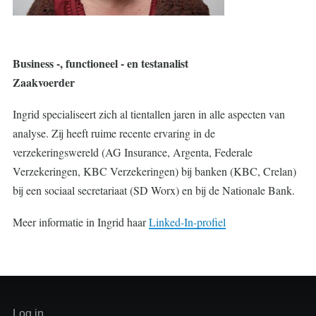
Business -, functioneel - en testanalist
Zaakvoerder
Ingrid specialiseert zich al tientallen jaren in alle aspecten van
analyse. Zij heeft ruime recente ervaring in de
verzekeringswereld (AG Insurance, Argenta, Federale
Verzekeringen, KBC Verzekeringen) bij banken (KBC, Crelan)
bij een sociaal secretariaat (SD Worx) en bij de Nationale Bank.
Meer informatie in Ingrid haar
Linked-In-profiel
User
Log in